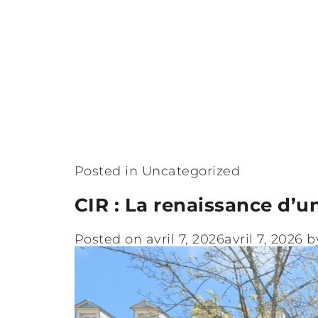
Posted in
Uncategorized
CIR : La renaissance d’u
Posted on
avril 7, 2026
avril 7, 2026
b