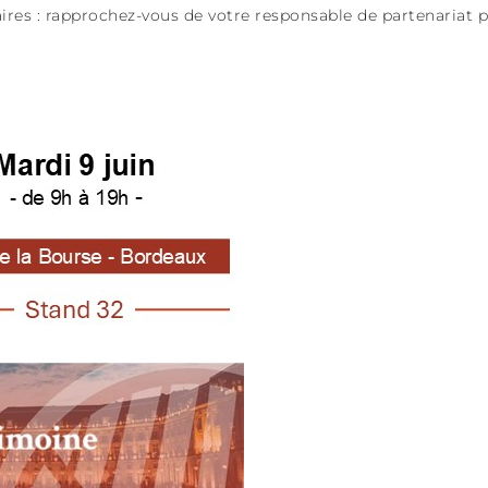
ires : rapprochez-vous de votre responsable de partenariat p