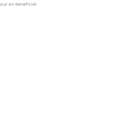
our en bénéficier.