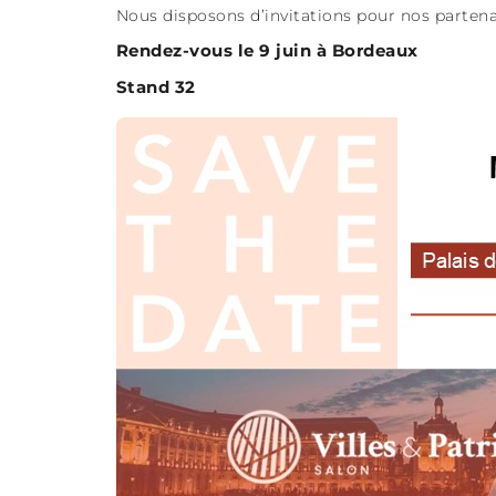
Nous disposons d’invitations pour nos partena
Rendez-vous le 9 juin à Bordeaux
Stand 32