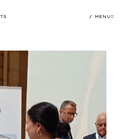
TS
MENU