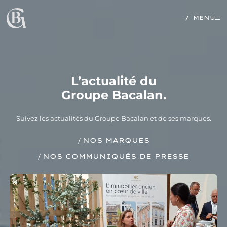
Skip to content
MENU
L’actualité du
Groupe Bacalan.
Suivez les actualités du Groupe Bacalan et de ses marques.
NOS MARQUES
NOS COMMUNIQUÉS DE PRESSE