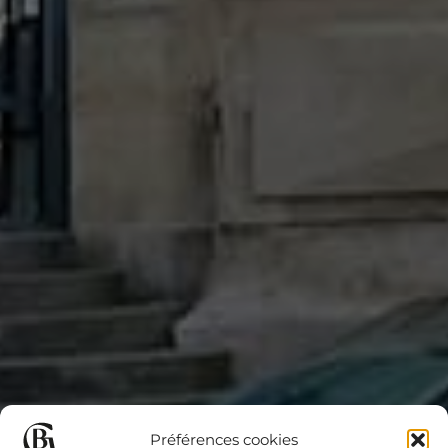
Préférences cookies