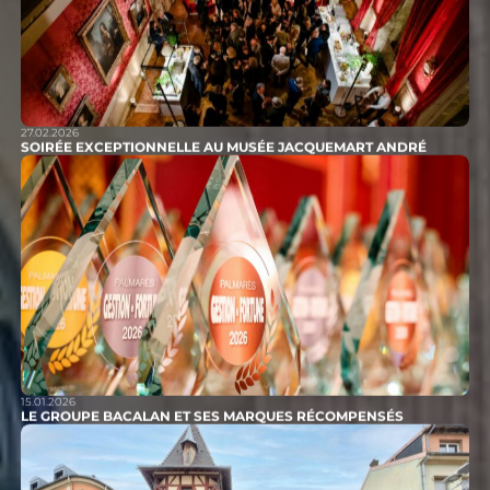
27.02.2026
SOIRÉE EXCEPTIONNELLE AU MUSÉE JACQUEMART ANDRÉ
15.01.2026
LE GROUPE BACALAN ET SES MARQUES RÉCOMPENSÉS