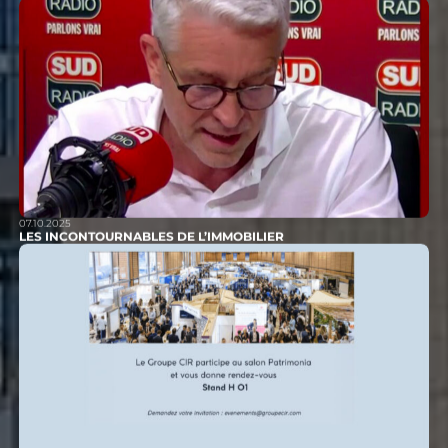
07.10.2025
LES INCONTOURNABLES DE L’IMMOBILIER