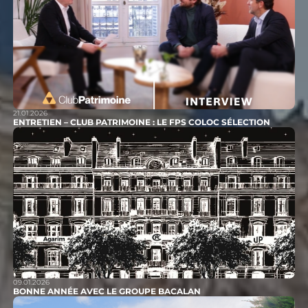
21.01.2026
ENTRETIEN – CLUB PATRIMOINE : LE FPS COLOC SÉLECTION
09.01.2026
BONNE ANNÉE AVEC LE GROUPE BACALAN