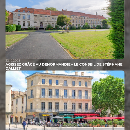
22.12.2025
AGISSEZ GRÂCE AU DENORMANDIE – LE CONSEIL DE STÉPHANE
DALLIET