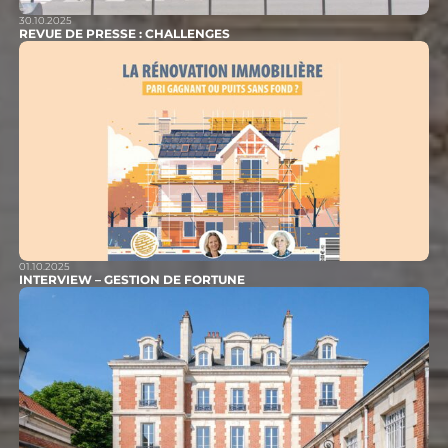
30.10.2025
REVUE DE PRESSE : CHALLENGES
01.10.2025
INTERVIEW – GESTION DE FORTUNE