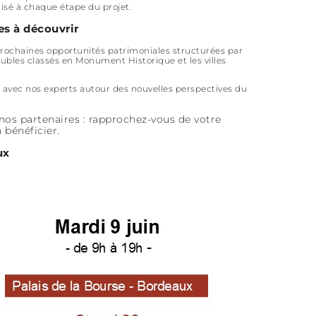
isé à chaque étape du projet.
s à découvrir
rochaines opportunités patrimoniales structurées par
ubles classés en Monument Historique et les villes
r avec nos experts autour des nouvelles perspectives du
nos partenaires : rapprochez-vous de votre
 bénéficier.
ux