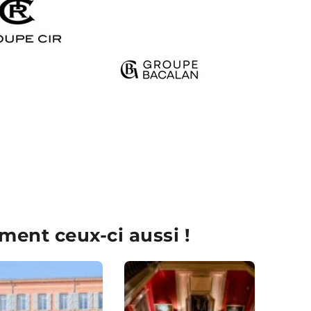
ment ceux-ci aussi !