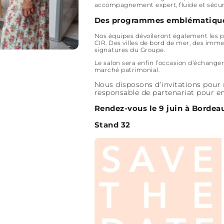
accompagnement expert, fluide et sécur
Des programmes emblématique
Nos équipes dévoileront également les p
CIR. Des villes de bord de mer, des imme
signatures du Groupe.
Le salon sera enfin l’occasion d’échange
marché patrimonial.
Nous disposons d’invitations pour 
responsable de partenariat pour en
Rendez-vous le 9 juin à Bordea
Stand 32