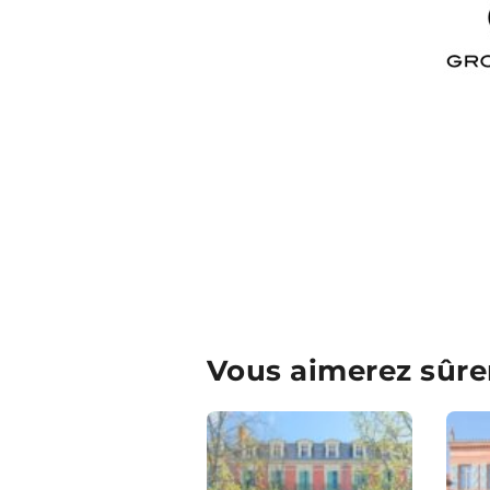
Vous aimerez sûre