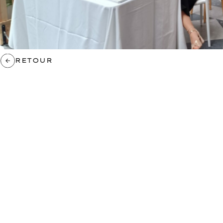
RETOUR